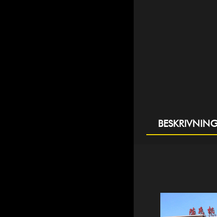
BESKRIVNIN