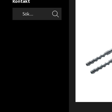
Kontakt