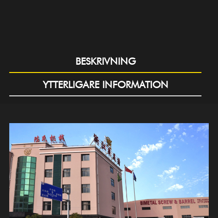
BESKRIVNING
YTTERLIGARE INFORMATION