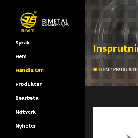
Språk
Insprutn
Hem
HEM
/
PRODUKTE
Handla Om
Produkter
Bearbeta
Nätverk
Nyheter