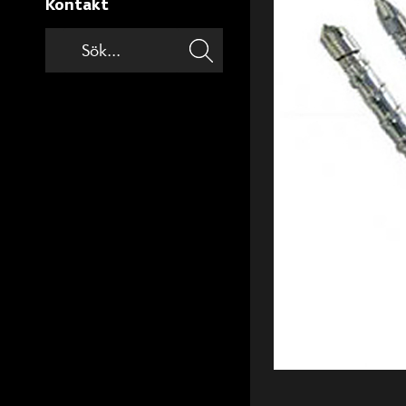
Kontakt