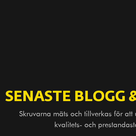
SENASTE BLOGG 
Skruvarna mäts och tillverkas för att
kvalitets- och prestandas