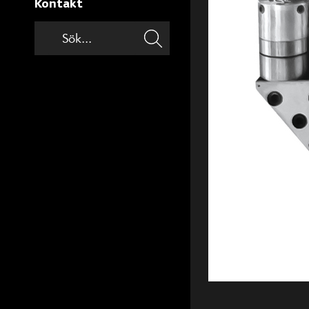
Kontakt