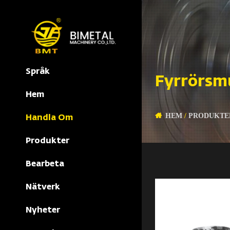
Språk
Fyrrörsm
Hem
HEM
/
PRODUKTE
Handla Om
Produkter
Bearbeta
Nätverk
Nyheter