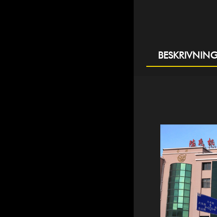
BESKRIVNIN