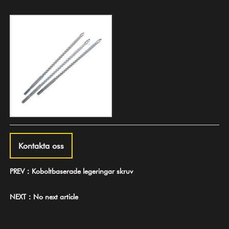
Kontakta oss
PREV：Koboltbaserade legeringar skruv
NEXT：No next article