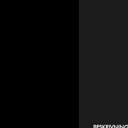
BESKRIVNIN