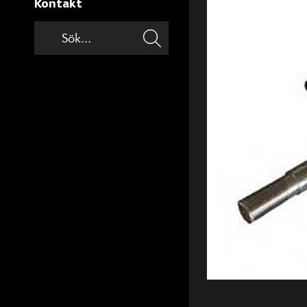
Kontakt